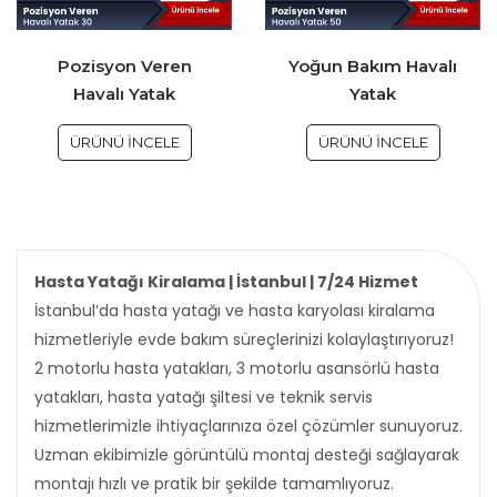
Pozisyon Veren
Yoğun Bakım Havalı
Havalı Yatak
Yatak
ÜRÜNÜ İNCELE
ÜRÜNÜ İNCELE
Hasta Yatağı Kiralama | İstanbul | 7/24 Hizmet
İstanbul’da hasta yatağı ve hasta karyolası kiralama
hizmetleriyle evde bakım süreçlerinizi kolaylaştırıyoruz!
2 motorlu hasta yatakları, 3 motorlu asansörlü hasta
yatakları, hasta yatağı şiltesi ve teknik servis
hizmetlerimizle ihtiyaçlarınıza özel çözümler sunuyoruz.
Uzman ekibimizle görüntülü montaj desteği sağlayarak
montajı hızlı ve pratik bir şekilde tamamlıyoruz.