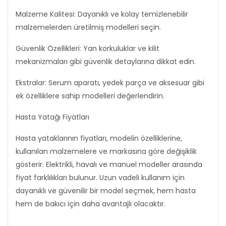
Malzeme Kalitesi: Dayanıklı ve kolay temizlenebilir
malzemelerden üretilmiş modelleri seçin.
Güvenlik Özellikleri: Yan korkuluklar ve kilit
mekanizmaları gibi güvenlik detaylarına dikkat edin.
Ekstralar: Serum aparatı, yedek parça ve aksesuar gibi
ek özelliklere sahip modelleri değerlendirin.
Hasta Yatağı Fiyatları
Hasta yataklarının fiyatları, modelin özelliklerine,
kullanılan malzemelere ve markasına göre değişiklik
gösterir. Elektrikli, havalı ve manuel modeller arasında
fiyat farklılıkları bulunur. Uzun vadeli kullanım için
dayanıklı ve güvenilir bir model seçmek, hem hasta
hem de bakıcı için daha avantajlı olacaktır.