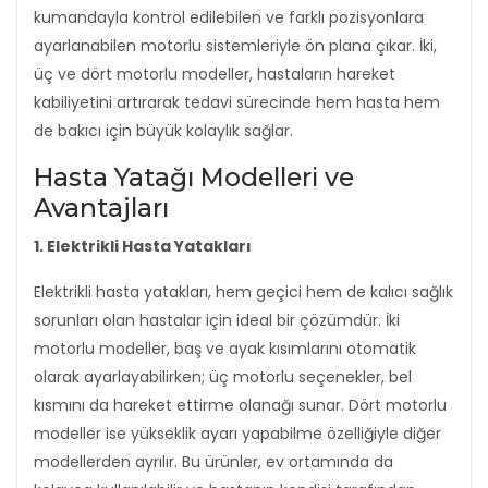
kumandayla kontrol edilebilen ve farklı pozisyonlara
ayarlanabilen motorlu sistemleriyle ön plana çıkar. İki,
üç ve dört motorlu modeller, hastaların hareket
kabiliyetini artırarak tedavi sürecinde hem hasta hem
de bakıcı için büyük kolaylık sağlar.
Hasta Yatağı Modelleri ve
Avantajları
1. Elektrikli Hasta Yatakları
Elektrikli hasta yatakları, hem geçici hem de kalıcı sağlık
sorunları olan hastalar için ideal bir çözümdür. İki
motorlu modeller, baş ve ayak kısımlarını otomatik
olarak ayarlayabilirken; üç motorlu seçenekler, bel
kısmını da hareket ettirme olanağı sunar. Dört motorlu
modeller ise yükseklik ayarı yapabilme özelliğiyle diğer
modellerden ayrılır. Bu ürünler, ev ortamında da