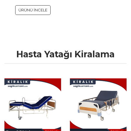
ÜRÜNÜ İNCELE
Hasta Yatağı Kiralama