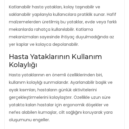
Katlanabilir hasta yatakları, kolay taşınabilir ve
saklanabilir yapılarıyla kullanıcılara pratiklik sunar. Hafif
malzemelerden üretilmiş bu yataklar, evde veya farklı
mekanlarda rahatça kullanılabilir. Katlama
mekanizmaları sayesinde ihtiyaç duyulmadığında az
yer kaplar ve kolayca depolanabilir.
Hasta Yataklarının Kullanım
Kolaylığı
Hasta yataklarının en önemli özelliklerinden biri,
kullanım kolaylığı sunmalarıdır. Ayarlanabilir başlık ve
ayak kısımları, hastaların günlük aktivitelerini
gerçekleştirmelerini kolaylaştırır. Özellikle uzun süre
yatakta kalan hastalar için ergonomik döşekler ve
nefes alabilen kumaşlar, cilt sağlığını koruyarak yara
oluşumunu engeller.