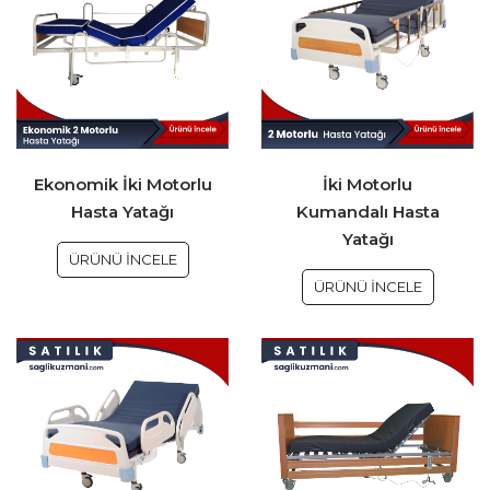
Ekonomik İki Motorlu
İki Motorlu
Hasta Yatağı
Kumandalı Hasta
Yatağı
ÜRÜNÜ İNCELE
ÜRÜNÜ İNCELE