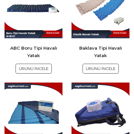
ABC Boru Tipi Havalı
Baklava Tipi Havalı
Yatak
Yatak
ÜRÜNÜ İNCELE
ÜRÜNÜ İNCELE