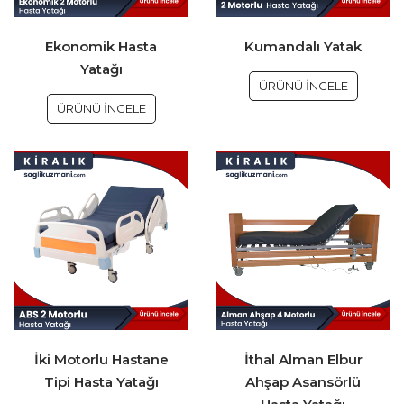
Ekonomik Hasta
Kumandalı Yatak
Yatağı
ÜRÜNÜ İNCELE
ÜRÜNÜ İNCELE
İki Motorlu Hastane
İthal Alman Elbur
Tipi Hasta Yatağı
Ahşap Asansörlü