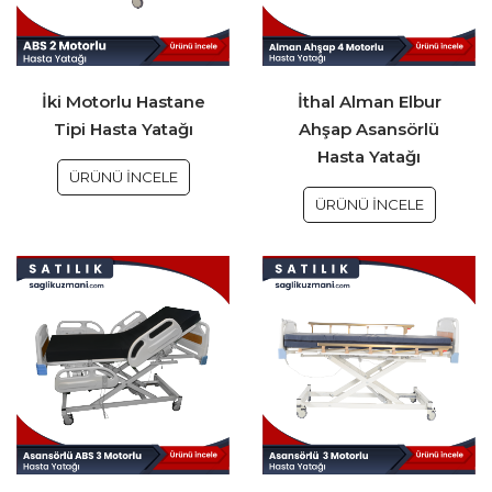
İki Motorlu Hastane
İthal Alman Elbur
Tipi Hasta Yatağı
Ahşap Asansörlü
Hasta Yatağı
ÜRÜNÜ İNCELE
ÜRÜNÜ İNCELE