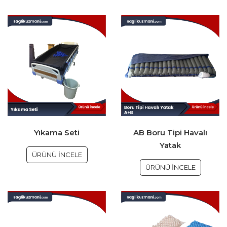
Yıkama Seti
AB Boru Tipi Havalı
Yatak
ÜRÜNÜ İNCELE
ÜRÜNÜ İNCELE