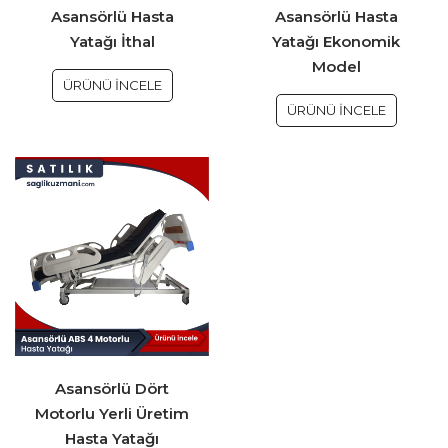
Asansörlü Hasta
Asansörlü Hasta
Yatağı İthal
Yatağı Ekonomik
Model
ÜRÜNÜ İNCELE
ÜRÜNÜ İNCELE
Asansörlü Dört
Motorlu Yerli Üretim
Hasta Yatağı