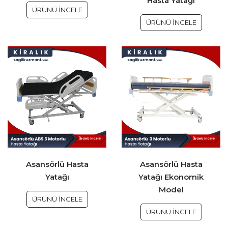
Hasta Yatağı
ÜRÜNÜ İNCELE
ÜRÜNÜ İNCELE
Asansörlü Hasta
Asansörlü Hasta
Yatağı
Yatağı Ekonomik
Model
ÜRÜNÜ İNCELE
ÜRÜNÜ İNCELE