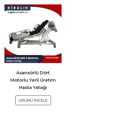
Asansörlü Dört
Motorlu Yerli Üretim
Hasta Yatağı
ÜRÜNÜ İNCELE