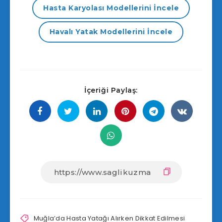
Hasta Karyolası Modellerini İncele
Havalı Yatak Modellerini İncele
İçeriği Paylaş:
Muğla’da Hasta Yatağı Alırken Dikkat Edilmesi