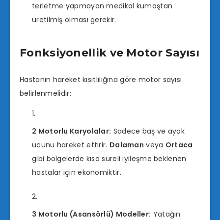
terletme yapmayan medikal kumaştan
üretilmiş olması gerekir.
Fonksiyonellik ve Motor Sayısı
Hastanın hareket kısıtlılığına göre motor sayısı
belirlenmelidir:
2 Motorlu Karyolalar:
Sadece baş ve ayak
ucunu hareket ettirir.
Dalaman
veya
Ortaca
gibi bölgelerde kısa süreli iyileşme beklenen
hastalar için ekonomiktir.
3 Motorlu (Asansörlü) Modeller:
Yatağın