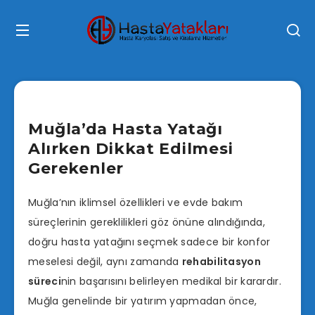
Muğla’da Hasta Yatağı
Alırken Dikkat Edilmesi
Gerekenler
Muğla’nın iklimsel özellikleri ve evde bakım
süreçlerinin gereklilikleri göz önüne alındığında,
doğru hasta yatağını seçmek sadece bir konfor
meselesi değil, aynı zamanda
rehabilitasyon
süreci
nin başarısını belirleyen medikal bir karardır.
Muğla genelinde bir yatırım yapmadan önce,