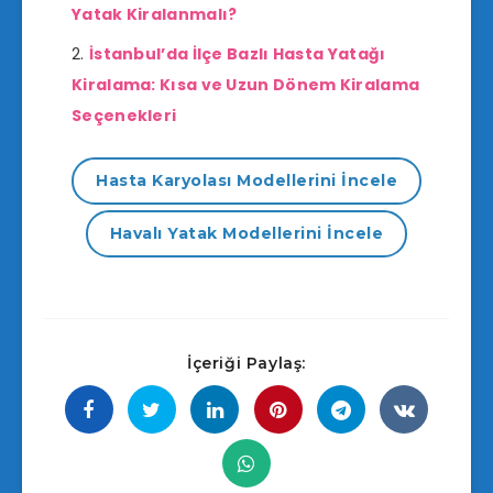
Yatak Kiralanmalı?
İstanbul’da İlçe Bazlı Hasta Yatağı
Kiralama: Kısa ve Uzun Dönem Kiralama
Seçenekleri
Hasta Karyolası Modellerini İncele
Havalı Yatak Modellerini İncele
İçeriği Paylaş: