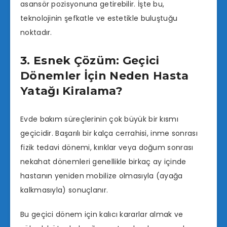
asansör pozisyonuna getirebilir. İşte bu,
teknolojinin şefkatle ve estetikle buluştuğu
noktadır.
3. Esnek Çözüm: Geçici
Dönemler İçin Neden Hasta
Yatağı Kiralama?
Evde bakım süreçlerinin çok büyük bir kısmı
geçicidir. Başarılı bir kalça cerrahisi, inme sonrası
fizik tedavi dönemi, kırıklar veya doğum sonrası
nekahat dönemleri genellikle birkaç ay içinde
hastanın yeniden mobilize olmasıyla (ayağa
kalkmasıyla) sonuçlanır.
Bu geçici dönem için kalıcı kararlar almak ve