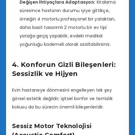
Değişen İhtiyaçlara Adaptasyon:
Kiralama
süresince hastanın durumu iyiye gittikçe,
örneğin 4 motorlu profesyonel bir yataktan,
daha basit tasarımlı 2 motorlu bir ev tipi
yatağa geçiş yapabilir, evdeki medikal
yoğunluğu kademeli olarak azaltabilirsiniz.
4. Konforun Gizli Bileşenleri:
Sessizlik ve Hijyen
Evin hastaneye dönmesini engelleyen tek şey
görsel estetik değildir; işitsel konfor ve temizlik
kokusu da bu sürecin önemli bileşenleridir.
Sessiz Motor Teknolojisi