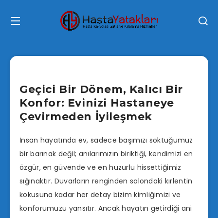
Geçici Bir Dönem, Kalıcı Bir
Konfor: Evinizi Hastaneye
Çevirmeden İyileşmek
İnsan hayatında ev, sadece başımızı soktuğumuz
bir barınak değil; anılarımızın biriktiği, kendimizi en
özgür, en güvende ve en huzurlu hissettiğimiz
sığınaktır. Duvarların renginden salondaki kırlentin
kokusuna kadar her detay bizim kimliğimizi ve
konforumuzu yansıtır. Ancak hayatın getirdiği ani